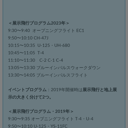
＜展示飛行プログラム2023年＞
9:30〜9:40 オープニングフライト EC1
9:50〜10:10 CH-47J
10:15〜10:35 U-125・UH-680
10:45〜11:05 T-4
11:10〜11:30 C-2 C-1 C-4
13:05〜13:30 ブルーインパルスウォークダウン
13:30〜14:05 ブルーインパルスフライト
イベントプログラム
：2019年開催時は
展示飛行と地上展
示の大きく分けて2つ。
＜展示飛行プログラム・2019年＞
9:30〜9:35 オープニングフライト T-4・U-4
9:50〜10:10 U-125・YS-11FC