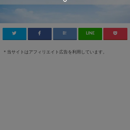
＊当サイトはアフィリエイト広告を利用しています。