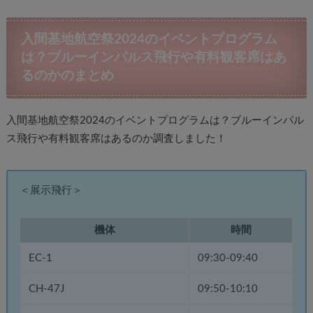
入間基地航空祭2024のイベントプログラム
は？ブルーインパルス飛行や有料観客席はあ
るのかのまとめ
入間基地航空祭2024のイベントプログラムは？ブルーインパル
ス飛行や有料観客席はあるのか調査しました！
＜展示飛行＞
機体
時間
EC-1
09:30-09:40
CH-47J
09:50-10:10