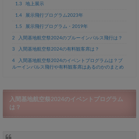
1.3
地上展示
1.4
展示飛行プログラム2023年
1.5
展示飛行プログラム・2019年
2
入間基地航空祭2024のブルーインパルス飛行は？
3
入間基地航空祭2024の有料観客席は？
4
入間基地航空祭2024のイベントプログラムは？ブ
ルーインパルス飛行や有料観客席はあるのかのまとめ
入間基地航空祭2024のイベントプログラム
は？