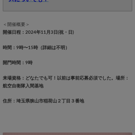
＜開催概要＞
開催日程：2024年11月3日(祝・日)
時間：9時〜15時（詳細は不明）
開門時間：9時
来場資格：どなたでも可！以前は事前応募必須でした。
場所：
航空自衛隊入間基地
住所：埼玉県狭山市稲荷山２丁目３番地