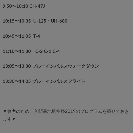
9:50〜10:10 CH-47J
10:15〜10:35 U-125・UH-680
10:45〜11:05 T-4
11:10〜11:30 C-2 C-1 C-4
13:05〜13:30 ブルーインパルスウォークダウン
13:30〜14:05 ブルーインパルスフライト
▼参考のため、入間基地航空祭2019のプログラムを載せておき
ます▼